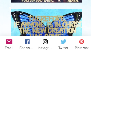
Email
Facebook
Instagram
Twitter
Pinterest